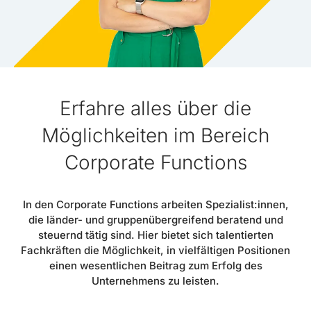
Erfahre alles über die
Möglichkeiten im Bereich
Corporate Functions
In den Corporate Functions arbeiten Spezialist:innen,
die länder- und gruppenübergreifend beratend und
steuernd tätig sind. Hier bietet sich talentierten
Fachkräften die Möglichkeit, in vielfältigen Positionen
einen wesentlichen Beitrag zum Erfolg des
Unternehmens zu leisten.