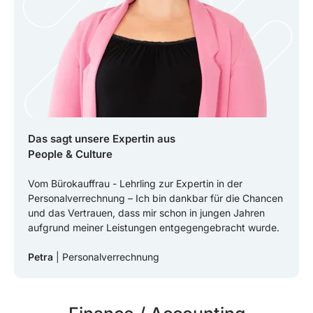
Das sagt unsere Expertin aus
People & Culture
Vom Bürokauffrau - Lehrling zur Expertin in der
Personalverrechnung – Ich bin dankbar für die Chancen
und das Vertrauen, dass mir schon in jungen Jahren
aufgrund meiner Leistungen entgegengebracht wurde.
Petra
| Personalverrechnung