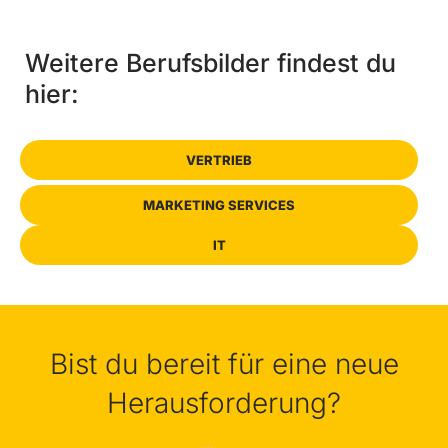
Weitere Berufsbilder findest du
hier:
VERTRIEB
MARKETING SERVICES
IT
Bist du bereit für eine neue
Herausforderung?