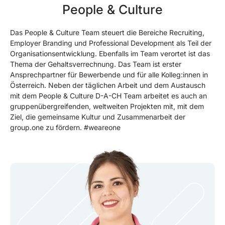
People & Culture
Das People & Culture Team steuert die Bereiche Recruiting,
Employer Branding und Professional Development als Teil der
Organisationsentwicklung. Ebenfalls im Team verortet ist das
Thema der Gehaltsverrechnung. Das Team ist erster
Ansprechpartner für Bewerbende und für alle Kolleg:innen in
Österreich. Neben der täglichen Arbeit und dem Austausch
mit dem People & Culture D-A-CH Team arbeitet es auch an
gruppenübergreifenden, weltweiten Projekten mit, mit dem
Ziel, die gemeinsame Kultur und Zusammenarbeit der
group.one zu fördern. #weareone