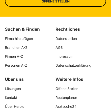
OFFENE STELLEN
Suchen & Finden
Rechtliches
Firma hinzufügen
Datenquellen
Branchen A-Z
AGB
Firmen A-Z
Impressum
Personen A-Z
Datenschutzerklärung
Über uns
Weitere Infos
Lösungen
Offene Stellen
Kontakt
Routenplaner
Über Herold
Arztsuche24