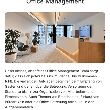
Office Management
Unser kleines, aber feines Office Management Team sorgt
dafür, dass sich jede:r bei uns im Vienna Hub willkommen
fühlt. Die vielfältigen Aufgaben beginnen beim Empfang von
Gästen und gehen über die Betreuung/Versorgung der
Standorte bis hin zur Organisation von Mitarbeiter- und
Firmenevents. Auch Themen wie Brandschutz, Einkauf von
Büroartikeln oder die Office-Betreuung fallen u.a. in den
Aufgabenbereich.