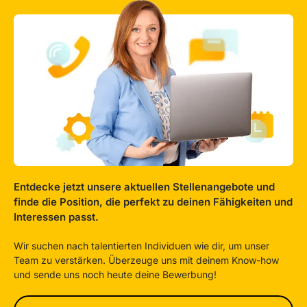
Entdecke jetzt unsere aktuellen Stellenangebote und
finde die Position, die perfekt zu deinen Fähigkeiten und
Interessen passt.
Wir suchen nach talentierten Individuen wie dir, um unser
Team zu verstärken. Überzeuge uns mit deinem Know-how
und sende uns noch heute deine Bewerbung!