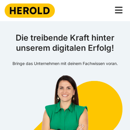
Die treibende Kraft hinter
unserem digitalen Erfolg!
Bringe das Unternehmen mit deinem Fachwissen voran.