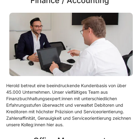
Finance / Accounting
Herold betreut eine beeindruckende Kundenbasis von über
45.000 Unternehmen. Unser vielfältiges Team aus
Finanzbuchhaltungsexpert:innen mit unterschiedlichen
Erfahrungsstufen überwacht und verwaltet Debitoren und
Kreditoren mit höchster Präzision und Serviceorientierung.
Zahlenaffinität, Genauigkeit und Serviceorientierung zeichnen
unsere Kolleg:innen hier aus.