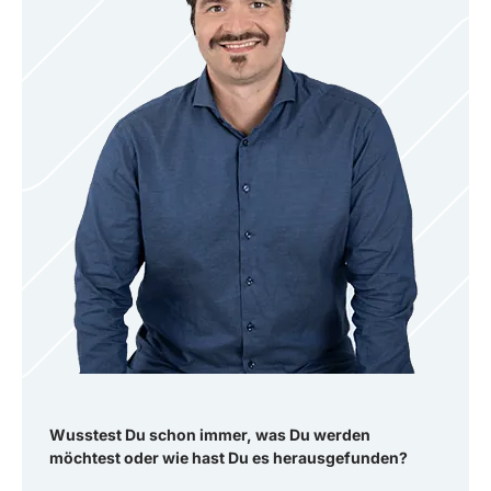
Wusstest Du schon immer, was Du werden
möchtest oder wie hast Du es herausgefunden?