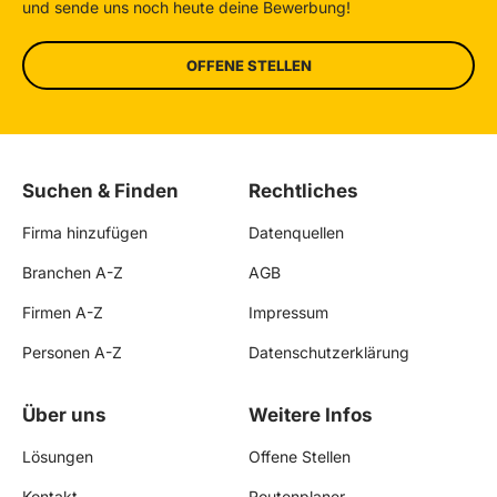
und sende uns noch heute deine Bewerbung!
OFFENE STELLEN
Suchen & Finden
Rechtliches
Firma hinzufügen
Datenquellen
Branchen A-Z
AGB
Firmen A-Z
Impressum
Personen A-Z
Datenschutzerklärung
Über uns
Weitere Infos
Lösungen
Offene Stellen
Kontakt
Routenplaner