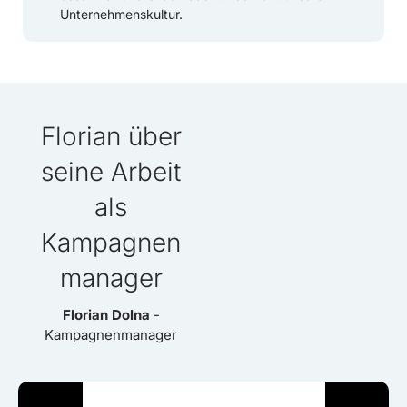
Unternehmenskultur.
Florian über
seine Arbeit
als
Kampagnen
manager
Florian Dolna
-
Kampagnenmanager