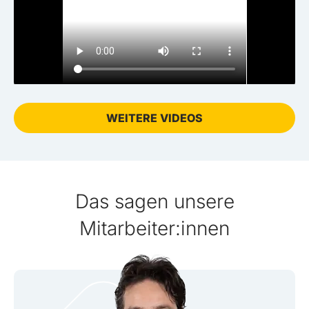
WEITERE VIDEOS
Das sagen unsere
Mitarbeiter:innen