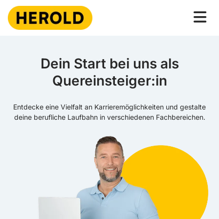
Dein Start bei uns als
Quereinsteiger:in
Entdecke eine Vielfalt an Karrieremöglichkeiten und gestalte
deine berufliche Laufbahn in verschiedenen Fachbereichen.