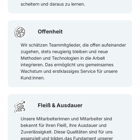
scheitern und daraus zu lernen.
Offenheit
Wir schätzen Teammitglieder, die offen aufeinander
zugehen, stets neugierig bleiben und neue
Methoden und Technologien in die Arbeit
integrieren. Das ermöglicht uns gemeinsames
Wachstum und erstklassiges Service für unsere
Kund:innen.
Fleiß & Ausdauer
Unsere Mitarbeiterinnen und Mitarbeiter sind
bekannt für ihren Fleiß, ihre Ausdauer und
Zuverlässigkeit. Diese Qualitäten sind für uns
essenziell und bilden das Fundament unserer