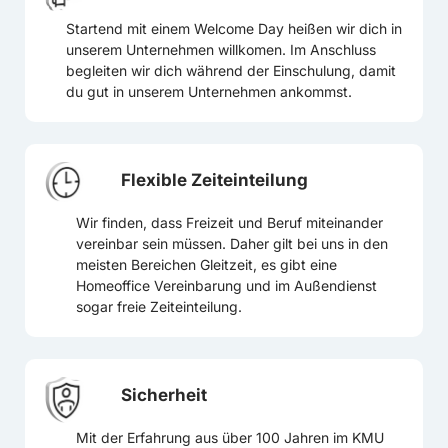
Startend mit einem Welcome Day heißen wir dich in
unserem Unternehmen willkomen. Im Anschluss
begleiten wir dich während der Einschulung, damit
du gut in unserem Unternehmen ankommst.
Flexible Zeiteinteilung
Wir finden, dass Freizeit und Beruf miteinander
vereinbar sein müssen. Daher gilt bei uns in den
meisten Bereichen Gleitzeit, es gibt eine
Homeoffice Vereinbarung und im Außendienst
sogar freie Zeiteinteilung.
Sicherheit
Mit der Erfahrung aus über 100 Jahren im KMU