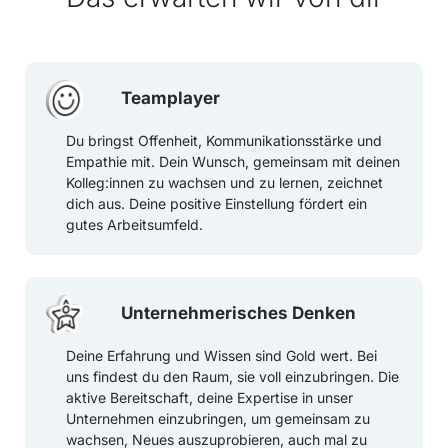
Teamplayer
Du bringst Offenheit, Kommunikationsstärke und
Empathie mit. Dein Wunsch, gemeinsam mit deinen
Kolleg:innen zu wachsen und zu lernen, zeichnet
dich aus. Deine positive Einstellung fördert ein
gutes Arbeitsumfeld.
Unternehmerisches Denken
Deine Erfahrung und Wissen sind Gold wert. Bei
uns findest du den Raum, sie voll einzubringen. Die
aktive Bereitschaft, deine Expertise in unser
Unternehmen einzubringen, um gemeinsam zu
wachsen, Neues auszuprobieren, auch mal zu