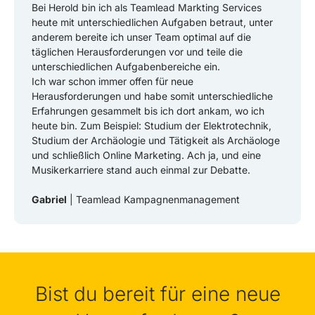
Bei Herold bin ich als Teamlead Markting Services
heute mit unterschiedlichen Aufgaben betraut, unter
anderem bereite ich unser Team optimal auf die
täglichen Herausforderungen vor und teile die
unterschiedlichen Aufgabenbereiche ein.
Ich war schon immer offen für neue
Herausforderungen und habe somit unterschiedliche
Erfahrungen gesammelt bis ich dort ankam, wo ich
heute bin. Zum Beispiel: Studium der Elektrotechnik,
Studium der Archäologie und Tätigkeit als Archäologe
und schließlich Online Marketing. Ach ja, und eine
Musikerkarriere stand auch einmal zur Debatte.
Gabriel
| Teamlead Kampagnenmanagement
Bist du bereit für eine neue