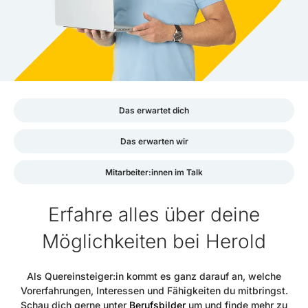
Das erwartet dich
Das erwarten wir
Mitarbeiter:innen im Talk
Erfahre alles über deine
Möglichkeiten bei Herold
Als Quereinsteiger:in kommt es ganz darauf an, welche
Vorerfahrungen, Interessen und Fähigkeiten du mitbringst.
Schau dich gerne unter
Berufsbilder
um und finde mehr zu