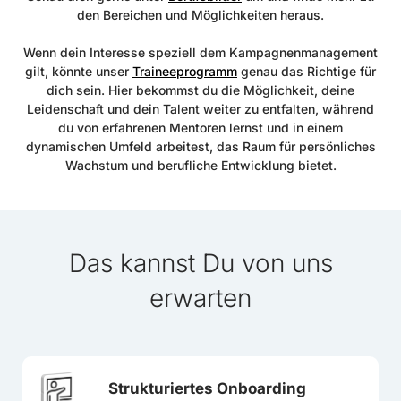
den Bereichen und Möglichkeiten heraus.
Wenn dein Interesse speziell dem Kampagnenmanagement
gilt, könnte unser
Traineeprogramm
genau das Richtige für
dich sein. Hier bekommst du die Möglichkeit, deine
Leidenschaft und dein Talent weiter zu entfalten, während
du von erfahrenen Mentoren lernst und in einem
dynamischen Umfeld arbeitest, das Raum für persönliches
Wachstum und berufliche Entwicklung bietet.
Das kannst Du von uns
erwarten
Strukturiertes Onboarding