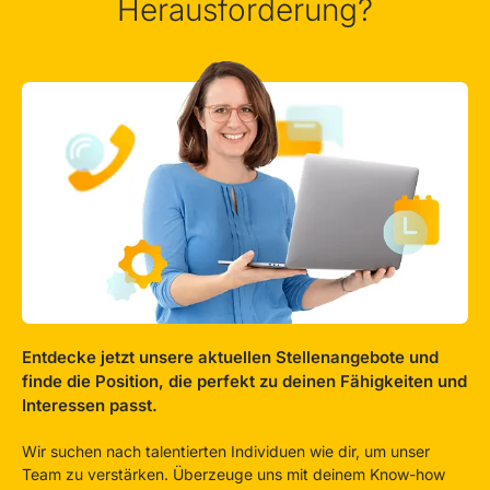
Herausforderung?
Entdecke jetzt unsere aktuellen Stellenangebote und
finde die Position, die perfekt zu deinen Fähigkeiten und
Interessen passt.
Wir suchen nach talentierten Individuen wie dir, um unser
Team zu verstärken. Überzeuge uns mit deinem Know-how