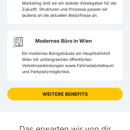
Marketing sind wir ein stabiler Arbeitgeber für die
Zukunft. Strukturen und Prozesse passen wir
laufend an die aktuellen Bedürfnisse an.
Modernes Büro in Wien
Ein modernes Bürogebäude am Hauptbahnhof
Wien mit umfangreichen öffentlichen
Verkehrsanbindungen sowie Fahrradabstellraum
und Parkplatzmöglichkei.
WEITERE BENEFITS
Das erwarten wir von dir