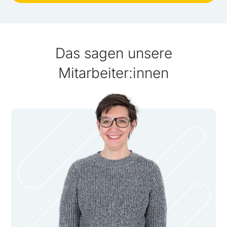
Das sagen unsere
Mitarbeiter:innen