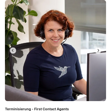
Terminisierung - First Contact Agents