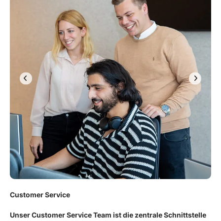
Customer Service
Unser Customer Service Team ist die zentrale Schnittstelle