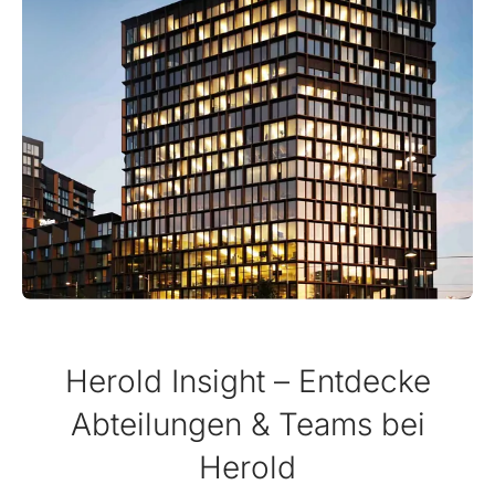
Herold Insight – Entdecke
Abteilungen & Teams bei
Herold