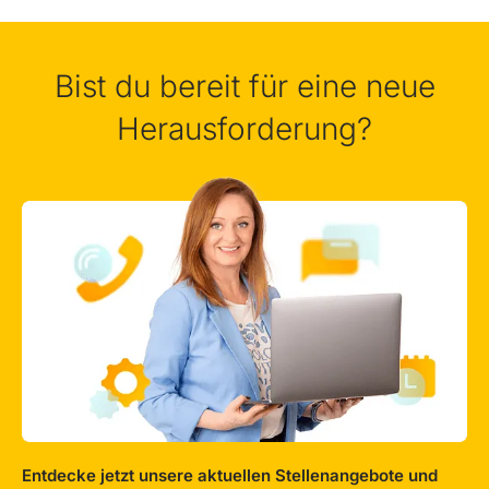
Bist du bereit für eine neue
Herausforderung?
Entdecke jetzt unsere aktuellen Stellenangebote und