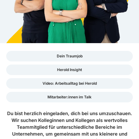
Dein Traumjob
Herold Insight
Video: Arbeitsalltag bei Herold
Mitarbeiter:innen im Talk
Du bist herzlich eingeladen, dich bei uns umzuschauen.
Wir suchen Kolleginnen und Kollegen als wertvolles
Teammitglied für unterschiedliche Bereiche im
Unternehmen, um gemeinsam mit uns kleinere und