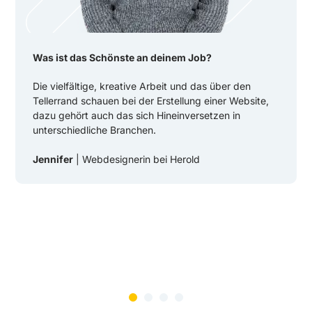
Was ist das Schönste an deinem Job?
Die vielfältige, kreative Arbeit und das über den
Tellerrand schauen bei der Erstellung einer Website,
dazu gehört auch das sich Hineinversetzen in
unterschiedliche Branchen.
Jennifer
| Webdesignerin bei Herold