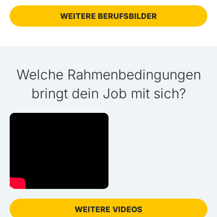
WEITERE BERUFSBILDER
Welche Rahmenbedingungen
bringt dein Job mit sich?
WEITERE VIDEOS