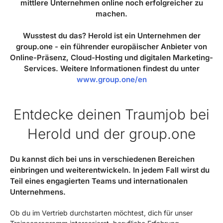
mittlere Unternehmen online noch erfolgreicher zu
machen.
Wusstest du das? Herold ist ein Unternehmen der
group.one - ein führender europäischer Anbieter von
Online-Präsenz, Cloud-Hosting und digitalen Marketing-
Services. Weitere Informationen findest du unter
www.group.one/en
Entdecke deinen Traumjob bei
Herold und der group.one
Du kannst dich bei uns in verschiedenen Bereichen
einbringen und weiterentwickeln. In jedem Fall wirst du
Teil eines engagierten Teams und internationalen
Unternehmens.
Ob du im Vertrieb durchstarten möchtest, dich für unser