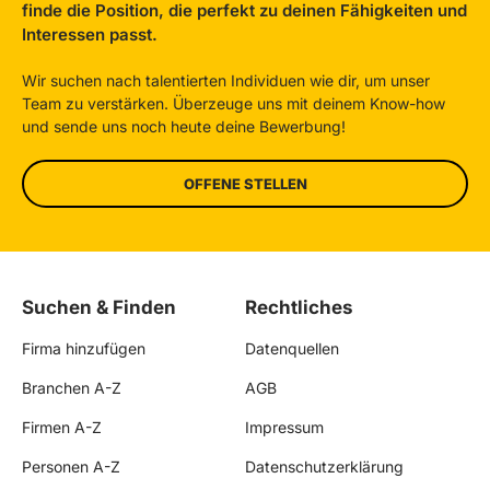
finde die Position, die perfekt zu deinen Fähigkeiten und
Interessen passt.
Wir suchen nach talentierten Individuen wie dir, um unser
Team zu verstärken. Überzeuge uns mit deinem Know-how
und sende uns noch heute deine Bewerbung!
OFFENE STELLEN
Suchen & Finden
Rechtliches
Firma hinzufügen
Datenquellen
Branchen A-Z
AGB
Firmen A-Z
Impressum
Personen A-Z
Datenschutzerklärung