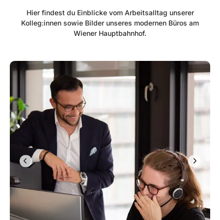
Hier findest du Einblicke vom Arbeitsalltag unserer
Kolleg:innen sowie Bilder unseres modernen Büros am
Wiener Hauptbahnhof.