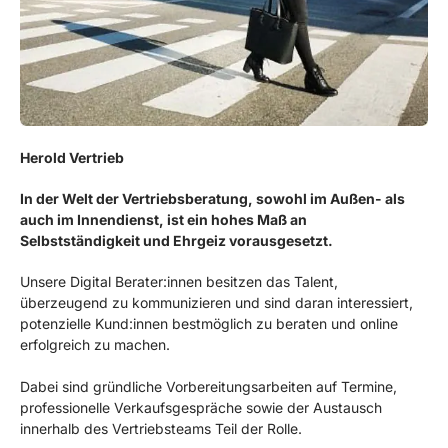
Herold Vertrieb
In der Welt der Vertriebsberatung, sowohl im Außen- als
auch im Innendienst, ist ein hohes Maß an
Selbstständigkeit und Ehrgeiz vorausgesetzt.
Unsere Digital Berater:innen besitzen das Talent,
überzeugend zu kommunizieren und sind daran interessiert,
potenzielle Kund:innen bestmöglich zu beraten und online
erfolgreich zu machen.
Dabei sind gründliche Vorbereitungsarbeiten auf Termine,
professionelle Verkaufsgespräche sowie der Austausch
innerhalb des Vertriebsteams Teil der Rolle.