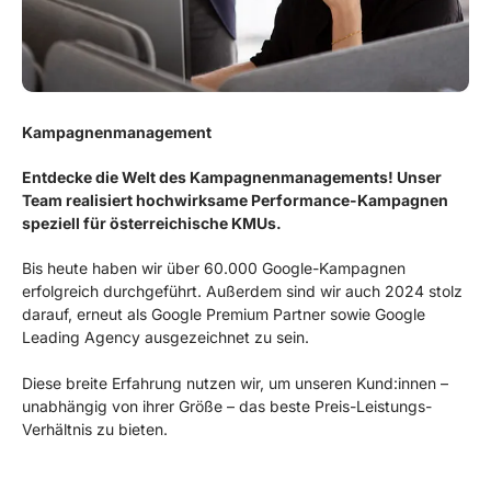
Kampagnenmanagement
Entdecke die Welt des Kampagnenmanagements! Unser
Team realisiert hochwirksame Performance-Kampagnen
speziell für österreichische KMUs.
Bis heute haben wir über 60.000 Google-Kampagnen
erfolgreich durchgeführt. Außerdem sind wir auch 2024 stolz
darauf, erneut als Google Premium Partner sowie Google
Leading Agency ausgezeichnet zu sein.
Diese breite Erfahrung nutzen wir, um unseren Kund:innen –
unabhängig von ihrer Größe – das beste Preis-Leistungs-
Verhältnis zu bieten.