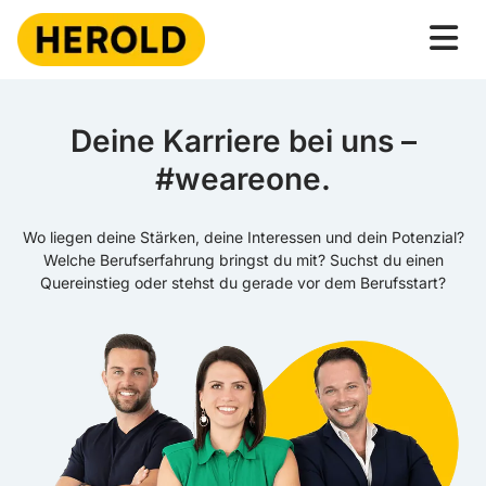
Deine Karriere bei uns –
#weareone.
Wo liegen deine Stärken, deine Interessen und dein Potenzial?
Welche Berufserfahrung bringst du mit? Suchst du einen
Quereinstieg oder stehst du gerade vor dem Berufsstart?