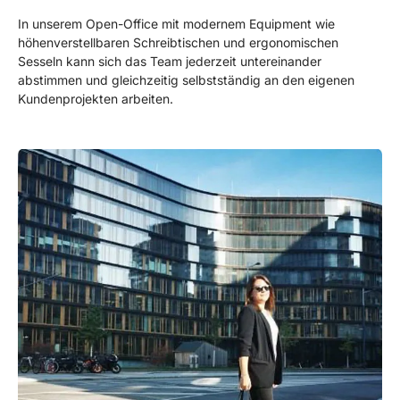
In unserem Open-Office mit modernem Equipment wie
höhenverstellbaren Schreibtischen und ergonomischen
Sesseln kann sich das Team jederzeit untereinander
abstimmen und gleichzeitig selbstständig an den eigenen
Kundenprojekten arbeiten.