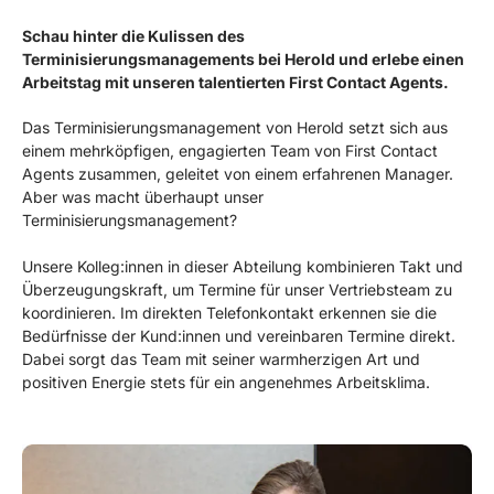
Schau hinter die Kulissen des
Terminisierungsmanagements bei Herold und erlebe einen
Arbeitstag mit unseren talentierten First Contact Agents.
Das Terminisierungsmanagement von Herold setzt sich aus
einem mehrköpfigen, engagierten Team von First Contact
Agents zusammen, geleitet von einem erfahrenen Manager.
Aber was macht überhaupt unser
Terminisierungsmanagement?
Unsere Kolleg:innen in dieser Abteilung kombinieren Takt und
Überzeugungskraft, um Termine für unser Vertriebsteam zu
koordinieren. Im direkten Telefonkontakt erkennen sie die
Bedürfnisse der Kund:innen und vereinbaren Termine direkt.
Dabei sorgt das Team mit seiner warmherzigen Art und
positiven Energie stets für ein angenehmes Arbeitsklima.