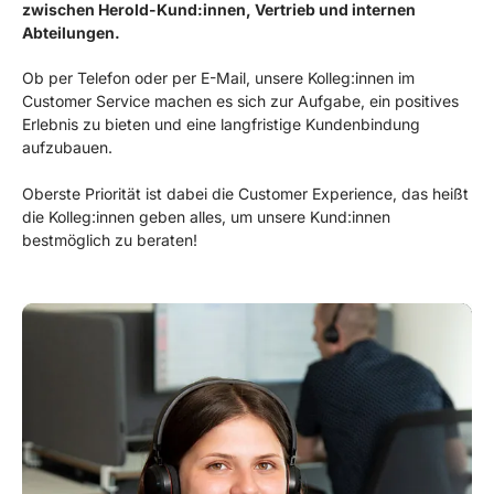
zwischen Herold-Kund:innen, Vertrieb und internen
Abteilungen.
Ob per Telefon oder per E-Mail, unsere Kolleg:innen im
Customer Service machen es sich zur Aufgabe, ein positives
Erlebnis zu bieten und eine langfristige Kundenbindung
aufzubauen.
Oberste Priorität ist dabei die Customer Experience, das heißt
die Kolleg:innen geben alles, um unsere Kund:innen
bestmöglich zu beraten!