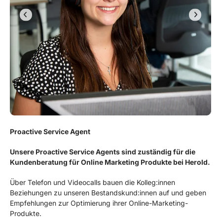
Proactive Service Agent
Unsere Proactive Service Agents sind zuständig für die
Kundenberatung für Online Marketing Produkte bei Herold.
Über Telefon und Videocalls bauen die Kolleg:innen
Beziehungen zu unseren Bestandskund:innen auf und geben
Empfehlungen zur Optimierung ihrer Online-Marketing-
Produkte.